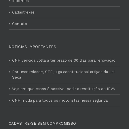
Informes
Cadastre-se
Contato
NOTÍCIAS IMPORTANTES
CNH vencida volta a ter prazo de 30 dias para renovação
Por unanimidade, STF julga constitucional artigos da Lei
Seca
Veja em que casos é possível pedir a restituição do IPVA
CNH muda para todos os motoristas nessa segunda
CADASTRE-SE SEM COMPROMISSO