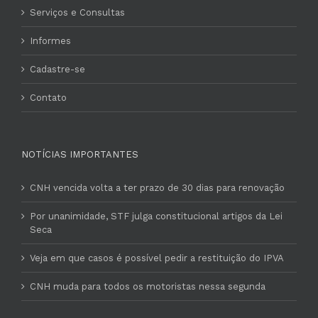
Serviços e Consultas
Informes
Cadastre-se
Contato
NOTÍCIAS IMPORTANTES
CNH vencida volta a ter prazo de 30 dias para renovação
Por unanimidade, STF julga constitucional artigos da Lei
Seca
Veja em que casos é possível pedir a restituição do IPVA
CNH muda para todos os motoristas nessa segunda