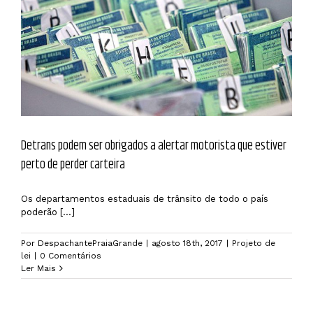
Detrans podem ser obrigados a alertar motorista que estiver
perto de perder carteira
Os departamentos estaduais de trânsito de todo o país
poderão [...]
Por
DespachantePraiaGrande
|
agosto 18th, 2017
|
Projeto de
lei
|
0 Comentários
Ler Mais