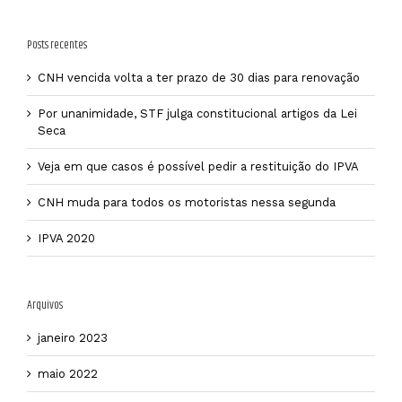
Posts recentes
CNH vencida volta a ter prazo de 30 dias para renovação
Por unanimidade, STF julga constitucional artigos da Lei
Seca
Veja em que casos é possível pedir a restituição do IPVA
CNH muda para todos os motoristas nessa segunda
IPVA 2020
Arquivos
janeiro 2023
maio 2022