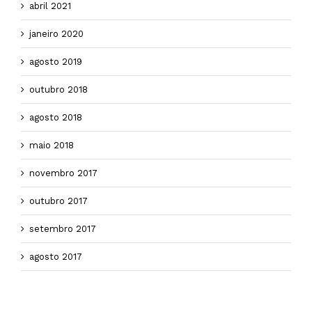
abril 2021
janeiro 2020
agosto 2019
outubro 2018
agosto 2018
maio 2018
novembro 2017
outubro 2017
setembro 2017
agosto 2017