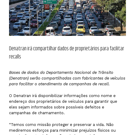
Denatran irá compartilhar dados de proprietários para facilitar
recalls
Bases de dados do Departamento Nacional de Trânsito
(Denatran) serão compartilhadas com fabricantes de veículos
para facilitar o atendimento de campanhas de recall.
O Denatran irá disponibilizar informações como nome e
endereço dos proprietários de veículos para garantir que
eles sejam informados sobre possíveis defeitos e
campanhas de chamamento.
“Temos como missão proteger e preservar a vida. Não
mediremos esforços para minimizar prejuízos físicos ou