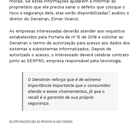
morais. Se estas informações ajudarem a informar ao
proprietário que ele precisa sanar o defeito que coloque o
risco a segurança dele, elas serão disponibilizadas”, avaliou o
diretor do Denatran, Elmer Vicenzi.
As empresas interessadas deverão atender aos requisitos
estabelecidos pela Portaria de nº 15 de 2016 e solicitar ao
Denatran o termo de autorização para acesso aos dados dos
sistemas e subsistemas informatizados. Depois de
autorizado o acesso, o interessado deverá celebrar contrato
junto ao SERPRO, empresa responsável pela tecnologia.
O Denatran reforça que é de extrema
importância importante que o consumidor
atenda a esses chamamentos, já que o
recall é a garantia de sua própria
segurança.
As informações são do Ministério das Cidades