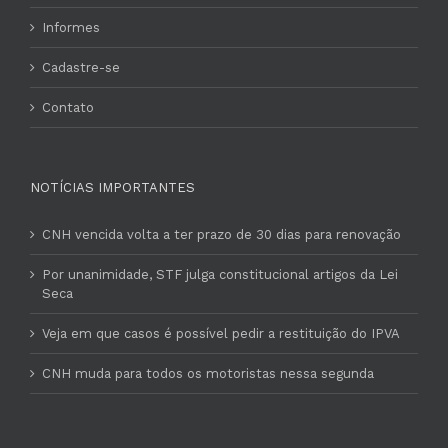
Informes
Cadastre-se
Contato
NOTÍCIAS IMPORTANTES
CNH vencida volta a ter prazo de 30 dias para renovação
Por unanimidade, STF julga constitucional artigos da Lei
Seca
Veja em que casos é possível pedir a restituição do IPVA
CNH muda para todos os motoristas nessa segunda